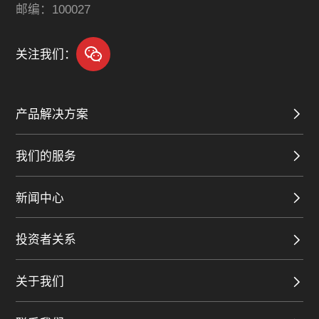
邮编：100027
关注我们：
产品解决方案
我们的服务
新闻中心
投资者关系
关于我们