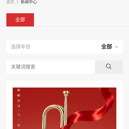
首页
新闻中心
全部
全部
选择年份