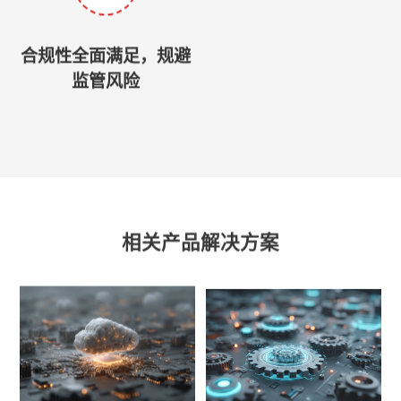
合规性全面满足，规避
监管风险
相关产品解决方案