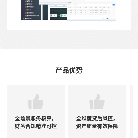
产品优势
全场景账务核算，
全维度贷后风控，
财务合规精准可控
资产质量有效保障