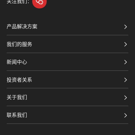
关注我们：
产品解决方案
我们的服务
新闻中心
投资者关系
关于我们
联系我们