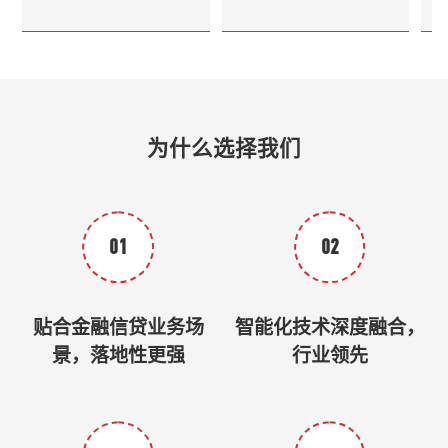
为什么选择我们
01
02
贴合金融信贷业务场
智能化技术深度融合，
景，落地性更强
行业领先