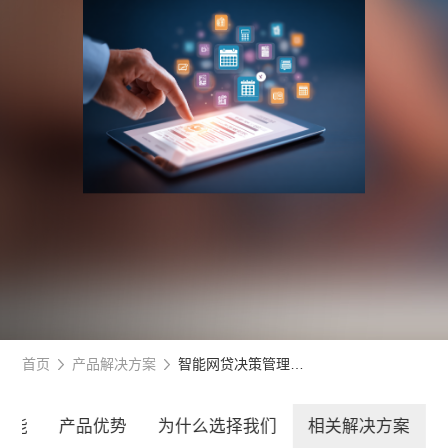
首页
产品解决方案
智能网贷决策管理系统
功能
产品优势
为什么选择我们
相关解决方案