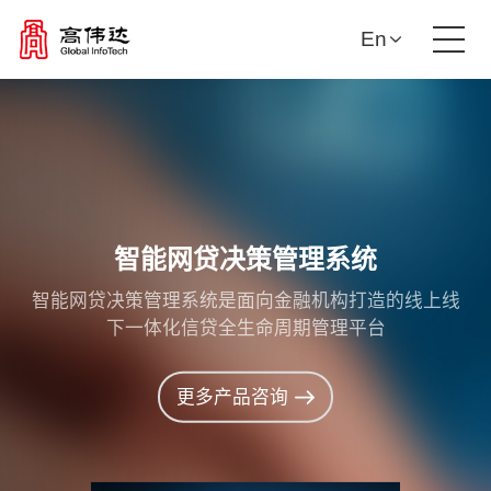
En
产品解决方案
我们的服务
新闻中心
智能网贷决策管理系统
智能网贷决策管理系统是面向金融机构打造的线上线
投资者关系
下一体化信贷全生命周期管理平台
关于我们
更多产品咨询
联系我们