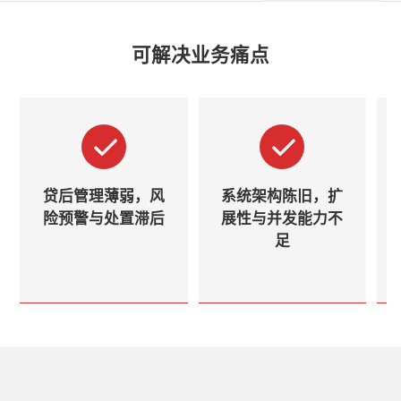
可解决业务痛点
贷后管理薄弱，风
系统架构陈旧，扩
险预警与处置滞后
展性与并发能力不
足