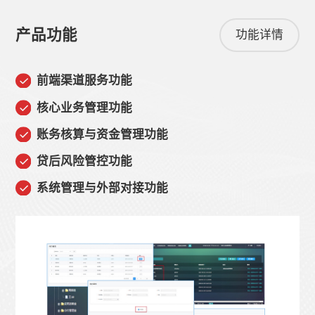
产品功能
功能详情
前端渠道服务功能
核心业务管理功能
账务核算与资金管理功能
贷后风险管控功能
系统管理与外部对接功能