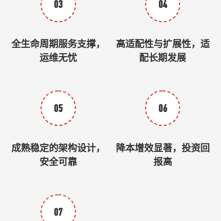
03
04
全生命周期服务支撑，
高适配性与扩展性，适
运维无忧
配长期发展
05
06
成熟稳定的架构设计，
降本增效显著，投资回
安全可靠
报高
07